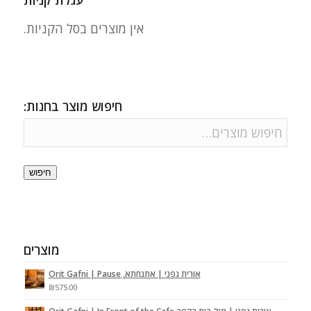
עגלת קניות
אין מוצרים בסל הקניות.
חיפוש מוצר בחנות:
חיפוש
מוצרים
אורית גפני | אתנחתא, Orit Gafni | Pause
₪
575.00