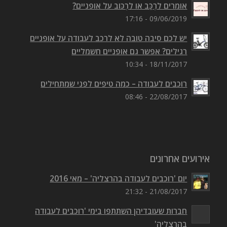
אומרים לִרְכַּב או לִרְכּוב על אופניים?
09/06/2019 - 17:16
יש לכם סיבה טובה לא לרכב לעבודה על אופניים
רגילים? אפשר גם אופניים חשמליים
18/11/2017 - 10:34
רוכבים לעבודה – כמה טיפים לפני שמתחילים
22/08/2017 - 08:46
אירועים אחרונים
יום 'רוכבים לעבודה בהרצליה' – מאי 2016
21/08/2017 - 21:32
חברות שעובדיהן השתתפו בימי 'רוכבים לעבודה
בהרצליה'