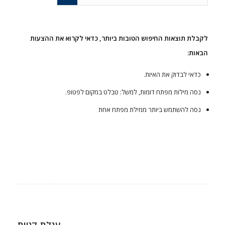
לקבלת תוצאות החיפוש הטובות ביותר, כדאי לקרוא את ההצעות
הבאות:
כדאי לבדוק את האיות.
נסה מילות מפתח דומות, למשל: טבלט במקום לפטופ.
נסה להשתמש ביותר ממילת מפתח אחת