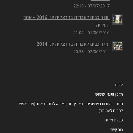
07/07/2017 - 22:10
יום רוכבים לעבודה בהרצליה יוני 2016 – אתר
העיריה
01/06/2016 - 21:02
ימי רוכבים לעבודה בהרצליה יוני 2014
02/06/2014 - 20:33
עלינו
תקנון ותנאי שימוש
חנות – החנות בשיפוצים – באופן זמני, נא לא להזמין באתר (אבל אפשר
לתרום לעמותה)
טבלת מידות
צור קשר