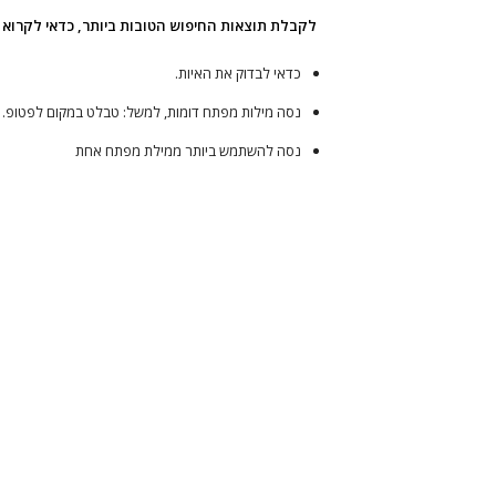
לקבלת תוצאות החיפוש הטובות ביותר, כדאי לקרוא
כדאי לבדוק את האיות.
נסה מילות מפתח דומות, למשל: טבלט במקום לפטופ.
נסה להשתמש ביותר ממילת מפתח אחת