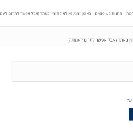
נות – החנות בשיפוצים – באופן זמני, נא לא להזמין באתר (אבל אפשר לתרום לעמ
זמין באתר (אבל אפשר לתרום לעמותה)
וש?