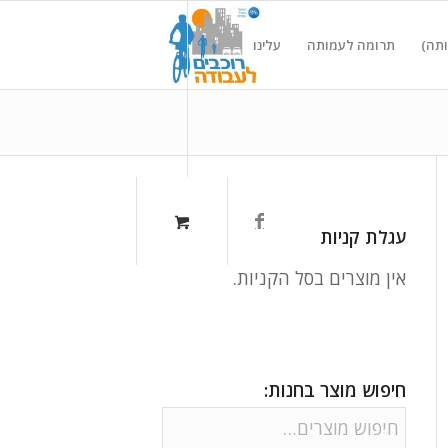
ותה)
תרומה לעמותה
עלינו
עגלת קניות
אין מוצרים בסל הקניות.
חיפוש מוצר בחנות: