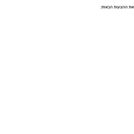
 את ההצעות הבאות: