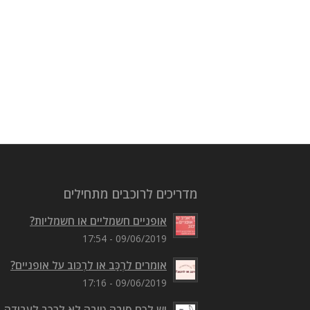
מדריכים לרוכבים מתחילים
אופניים חשמליים או חשמליות?
09/06/2019 - 17:54
אומרים לִרְכַּב או לִרְכּוב על אופניים?
09/06/2019 - 17:16
יש לכם סיבה טובה לא לרכב לעבודה